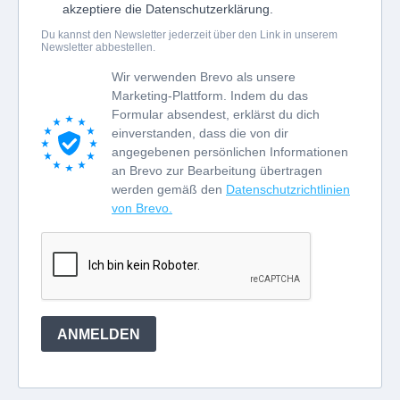
akzeptiere die Datenschutzerklärung.
Du kannst den Newsletter jederzeit über den Link in unserem
Newsletter abbestellen.
Wir verwenden Brevo als unsere
Marketing-Plattform. Indem du das
Formular absendest, erklärst du dich
einverstanden, dass die von dir
angegebenen persönlichen Informationen
an Brevo zur Bearbeitung übertragen
werden gemäß den
Datenschutzrichtlinien
von Brevo.
ANMELDEN