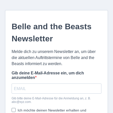
Belle and the Beasts
Newsletter
Melde dich zu unserem Newsletter an, um über
die aktuellen Auftrittstermine von Belle and the
Beasts informiert zu werden.
Gib deine E-Mail-Adresse ein, um dich
anzumelden
Gib bitte deine E-Mail-Adresse für die Anmeldung an, z. B.
abc@xyz.com
.
Ich möchte deinen Newsletter erhalten und